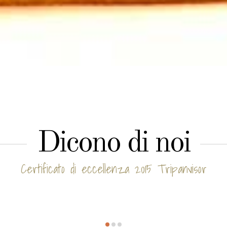
Dicono di noi
Certificato di eccellenza 2015 Tripanvisor