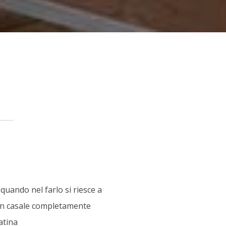
 quando nel farlo si riesce a
 un casale completamente
atina