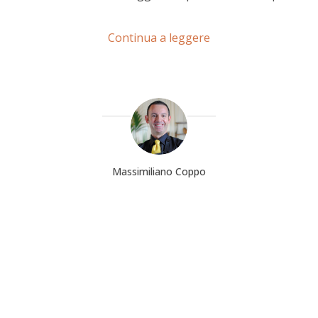
Continua a leggere
Massimiliano Coppo