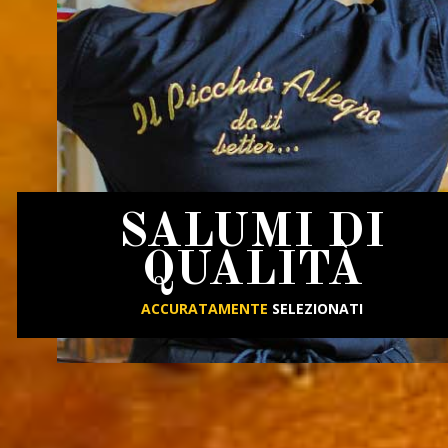
SALUMI DI
QUALITÀ
ACCURATAMENTE
SELEZIONATI