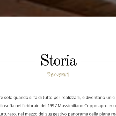
Storia
Benvenuti
e solo quando si fa di tutto per realizzarli, e diventano unici
 filosofia nel Febbraio del 1997 Massimiliano Coppo apre in
rutturato, nel mezzo del suggestivo panorama della piana re